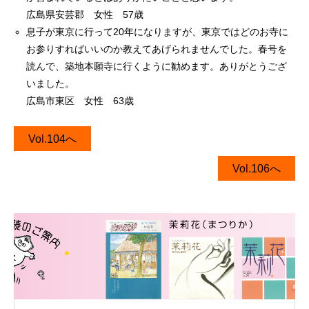
広島県安芸郡 女性 57歳
息子が東京に行って20年になりますが、東京ではどのお寺に
お参りすればいいのか教えてあげられませんでした。春号を
読んで、築地本願寺に行くように勧めます。ありがとうござ
いました。
広島市東区 女性 63歳
Vol.104へ
Vol.106へ