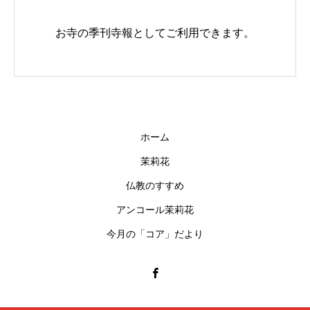
お寺の季刊寺報としてご利用できます。
ホーム
茉莉花
仏教のすすめ
アンコール茉莉花
今月の「コア」だより