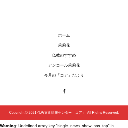
ホーム
茉莉花
仏教のすすめ
アンコール茉莉花
今月の「コア」だより
Copyright © 2021 仏教文化情報センター「コア」. All Rights Reserved.
Warning
: Undefined array key "single_news_show_sns_top" in