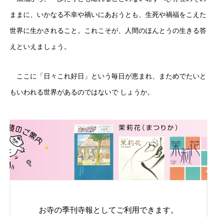
ままに、いかなる不幸や禍いにあおうとも、生死や禍福をこえた
世界に生かされること。これこそが、人間のほんとうの生きる答
えといえましょう。
ここに「日々これ好日」という毎日が恵まれ、まためでたいと
もいわれる世界があるのではないで しょうか。
お寺の季刊寺報としてご利用できます。